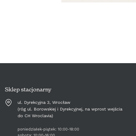
Sklep stacjonarny
ul. Dyrekcyjna 3, Wrocław
(róg ul. Borowskiej i Dyrekcyjnej, na wprost wejścia
do CH Wroclavia)
poniedziałek-piątek: 10:00-18:00
sobota: 10:00-16:00