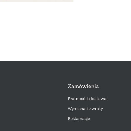
Zamówienia
Płatność i dostawa
Wymiana i zwroty
Reklamacje