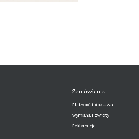
Zamówienia
Płatność i dostawa
Wymiana i zwroty
Reklamacje