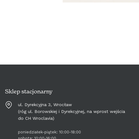
Sklep stacjonarny
ul. Dyrekcyjna 3, Wrocław
(róg ul. Borowskiej i Dyrekcyjnej, na wprost wejścia
do CH Wroclavia)
poniedziałek-piątek: 10:00-18:00
sobota: 10:00-16:00