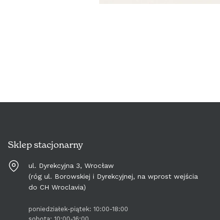
Sklep stacjonarny
ul. Dyrekcyjna 3, Wrocław
(róg ul. Borowskiej i Dyrekcyjnej, na wprost wejścia
do CH Wroclavia)
poniedziałek-piątek: 10:00-18:00
sobota: 10:00-16:00