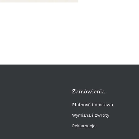
Zamówienia
Płatność i dostawa
Wymiana i zwroty
Reklamacje